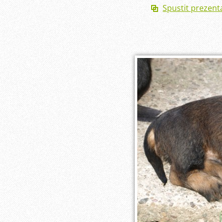
Spustit prezent