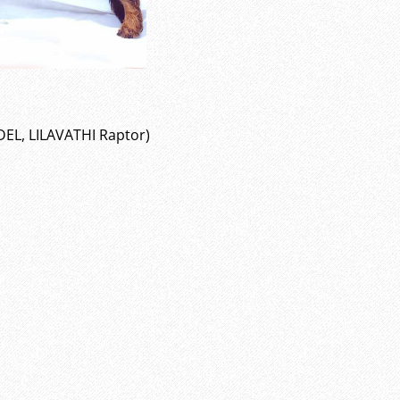
EL, LILAVATHI Raptor)