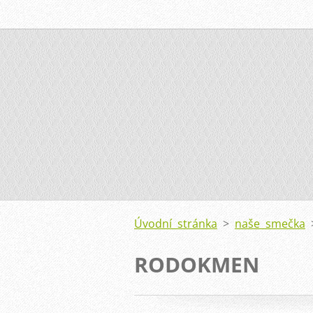
Úvodní stránka
>
naše smečka
RODOKMEN